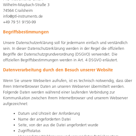
Wilhelm-Maybach-Straße 3
74564 Crailsheim
info@ptl-instruments.de
+49 79 51 9150-99
Begriffsbestimmungen
Unsere Datenschutzerklärung soll für jedermann einfach und verständlich
sein. In dieser Datenschutzerklärung werden in der Regel die offiziellen
Begriffe der Datenschutzgrundverordnung (DSGVO) verwendet. Die
offiziellen Begriffsbestimmungen werden in Art. 4 DSGVO erläutert.
Datenverarbeitung durch den Besuch unserer Website
Wenn Sie unsere Webseiten aufrufen, ist es technisch notwendig, dass über
Ihren Internetbrowser Daten an unseren Webserver übermittelt werden.
Folgende Daten werden während einer laufenden Verbindung zur
Kommunikation zwischen Ihrem Internetbrowser und unserem Webserver
aufgezeichnet:
Datum und Uhrzeit der Anforderung
Name der angeforderten Datei
Seite, von der aus die Datei angefordert wurde
Zugriffsstatus