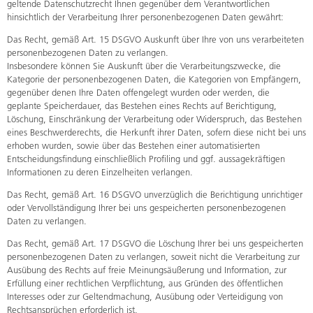
geltende Datenschutzrecht Ihnen gegenüber dem Verantwortlichen
hinsichtlich der Verarbeitung Ihrer personenbezogenen Daten gewährt:
Das Recht, gemäß Art. 15 DSGVO Auskunft über Ihre von uns verarbeiteten
personenbezogenen Daten zu verlangen.
Insbesondere können Sie Auskunft über die Verarbeitungszwecke, die
Kategorie der personenbezogenen Daten, die Kategorien von Empfängern,
gegenüber denen Ihre Daten offengelegt wurden oder werden, die
geplante Speicherdauer, das Bestehen eines Rechts auf Berichtigung,
Löschung, Einschränkung der Verarbeitung oder Widerspruch, das Bestehen
eines Beschwerderechts, die Herkunft ihrer Daten, sofern diese nicht bei uns
erhoben wurden, sowie über das Bestehen einer automatisierten
Entscheidungsfindung einschließlich Profiling und ggf. aussagekräftigen
Informationen zu deren Einzelheiten verlangen.
Das Recht, gemäß Art. 16 DSGVO unverzüglich die Berichtigung unrichtiger
oder Vervollständigung Ihrer bei uns gespeicherten personenbezogenen
Daten zu verlangen.
Das Recht, gemäß Art. 17 DSGVO die Löschung Ihrer bei uns gespeicherten
personenbezogenen Daten zu verlangen, soweit nicht die Verarbeitung zur
Ausübung des Rechts auf freie Meinungsäußerung und Information, zur
Erfüllung einer rechtlichen Verpflichtung, aus Gründen des öffentlichen
Interesses oder zur Geltendmachung, Ausübung oder Verteidigung von
Rechtsansprüchen erforderlich ist.