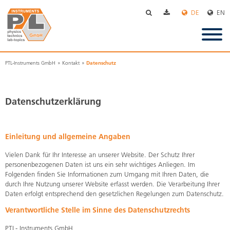
Navigation
überspringen
Datenschutz
PTL-Instruments GmbH
Kontakt
Datenschutzerklärung
Einleitung und allgemeine Angaben
Vielen Dank für Ihr Interesse an unserer Website. Der Schutz Ihrer
personenbezogenen Daten ist uns ein sehr wichtiges Anliegen. Im
Folgenden finden Sie Informationen zum Umgang mit Ihren Daten, die
durch Ihre Nutzung unserer Website erfasst werden. Die Verarbeitung Ihrer
Daten erfolgt entsprechend den gesetzlichen Regelungen zum Datenschutz.
Verantwortliche Stelle im Sinne des Datenschutzrechts
PTL- Instruments GmbH