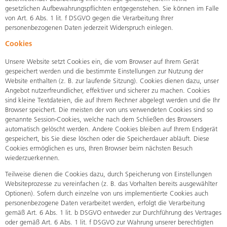
gesetzlichen Aufbewahrungspflichten entgegenstehen. Sie können im Falle
von Art. 6 Abs. 1 lit. f DSGVO gegen die Verarbeitung Ihrer
personenbezogenen Daten jederzeit Widerspruch einlegen.
Cookies
Unsere Website setzt Cookies ein, die vom Browser auf Ihrem Gerät
gespeichert werden und die bestimmte Einstellungen zur Nutzung der
Website enthalten (z. B. zur laufende Sitzung). Cookies dienen dazu, unser
Angebot nutzerfreundlicher, effektiver und sicherer zu machen. Cookies
sind kleine Textdateien, die auf Ihrem Rechner abgelegt werden und die Ihr
Browser speichert. Die meisten der von uns verwendeten Cookies sind so
genannte Session-Cookies, welche nach dem Schließen des Browsers
automatisch gelöscht werden. Andere Cookies bleiben auf Ihrem Endgerät
gespeichert, bis Sie diese löschen oder die Speicherdauer abläuft. Diese
Cookies ermöglichen es uns, Ihren Browser beim nächsten Besuch
wiederzuerkennen.
Teilweise dienen die Cookies dazu, durch Speicherung von Einstellungen
Websiteprozesse zu vereinfachen (z. B. das Vorhalten bereits ausgewählter
Optionen). Sofern durch einzelne von uns implementierte Cookies auch
personenbezogene Daten verarbeitet werden, erfolgt die Verarbeitung
gemäß Art. 6 Abs. 1 lit. b DSGVO entweder zur Durchführung des Vertrages
oder gemäß Art. 6 Abs. 1 lit. f DSGVO zur Wahrung unserer berechtigten