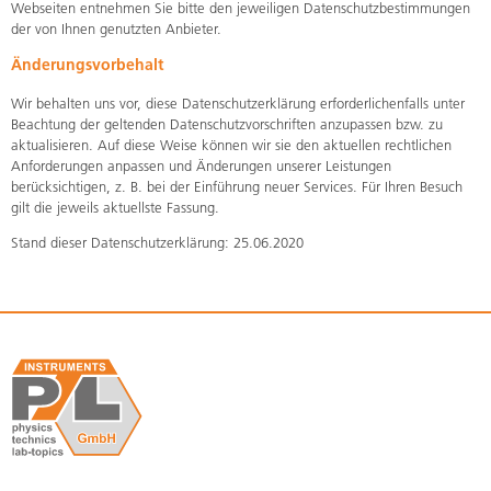
Webseiten entnehmen Sie bitte den jeweiligen Datenschutzbestimmungen
der von Ihnen genutzten Anbieter.
Änderungsvorbehalt
Wir behalten uns vor, diese Datenschutzerklärung erforderlichenfalls unter
Beachtung der geltenden Datenschutzvorschriften anzupassen bzw. zu
aktualisieren. Auf diese Weise können wir sie den aktuellen rechtlichen
Anforderungen anpassen und Änderungen unserer Leistungen
berücksichtigen, z. B. bei der Einführung neuer Services. Für Ihren Besuch
gilt die jeweils aktuellste Fassung.
Stand dieser Datenschutzerklärung: 25.06.2020