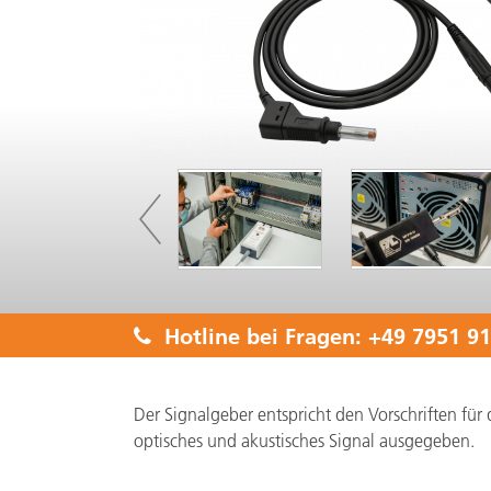
Hotline bei Fragen:
+49 7951 91
Der Signalgeber entspricht den Vorschriften f
optisches und akustisches Signal ausgegeben.