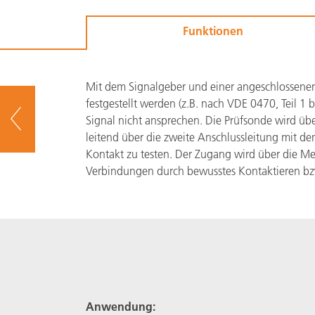
Funktionen
Mit dem Signalgeber und einer angeschlossenen
festgestellt werden (z.B. nach VDE 0470, Teil 
zur Übersicht
Signal nicht ansprechen. Die Prüfsonde wird üb
leitend über die zweite Anschlussleitung mit d
Kontakt zu testen. Der Zugang wird über die Me
Verbindungen durch bewusstes Kontaktieren bzw
Anwendung: