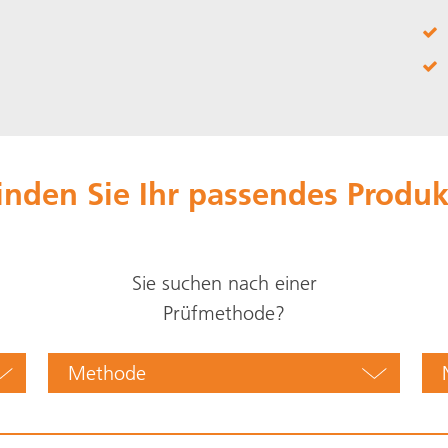
inden Sie Ihr passendes Produk
Sie suchen nach einer
Prüfmethode?
Methode