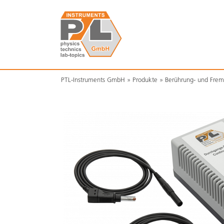
PTL-Instruments GmbH
Produkte
Berührung- und Frem