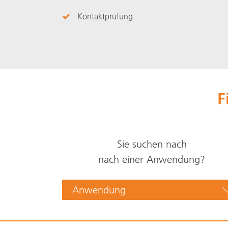
Kontaktprüfung
F
Sie suchen nach
nach einer Anwendung?
Anwendung